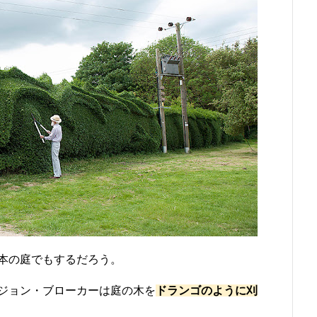
本の庭でもするだろう。
ジョン・ブローカーは庭の木を
ドランゴのように刈