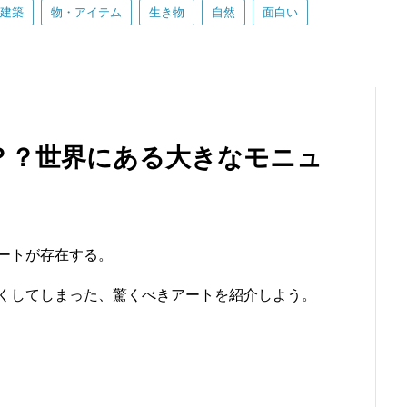
建築
物・アイテム
生き物
自然
面白い
？？世界にある大きなモニュ
ートが存在する。
くしてしまった、驚くべきアートを紹介しよう。