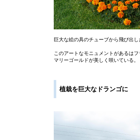
巨大な絵の具のチューブから飛び出し
このアートなモニュメントがあるはフ
マリーゴールドが美しく咲いている。
植栽を巨大なドランゴに