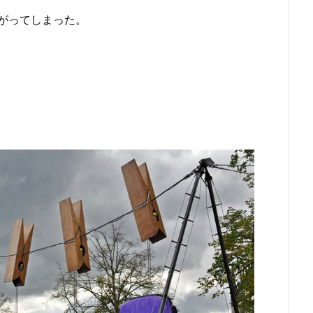
がってしまった。