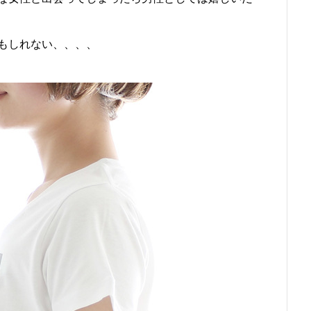
もしれない、、、、