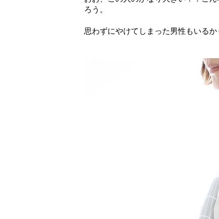
ろう。
思わずにやけてしまった男性もいるか