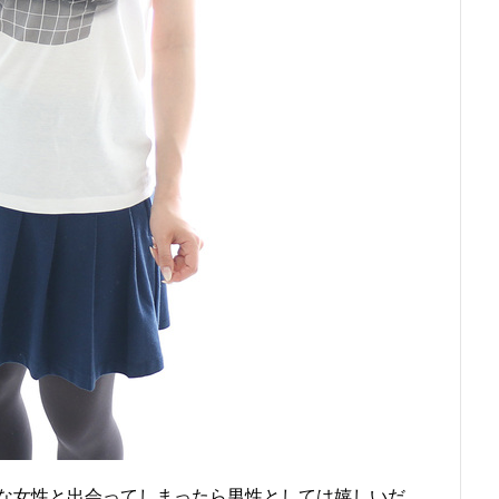
な女性と出会ってしまったら男性としては嬉しいだ