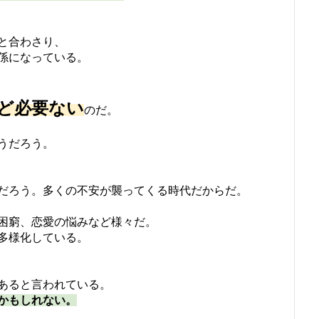
と合わさり、
係になっている。
ど必要ない
のだ。
うだろう。
だろう。多くの不安が襲ってくる時代だからだ。
困窮、恋愛の悩みなど様々だ。
多様化している。
があると言われている。
かもしれない。