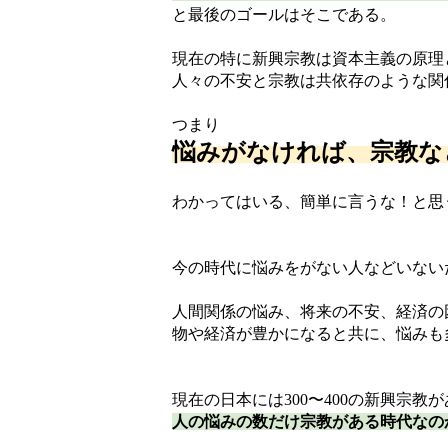
と最後のゴールはそこである。
現在の特に新興宗教は資本主義の原理
人々の不安と宗教は共依存のような関
つまり
悩みがなければ、宗教な
わかってはいる、簡単に言うな！と思
今の時代に悩みをがない人などいない
人間関係の悩み、将来の不安、経済の
物や経済が豊かになると共に、悩みも
現在の日本には300〜400の新興宗教
人の悩みの数だけ宗教がある時代なの