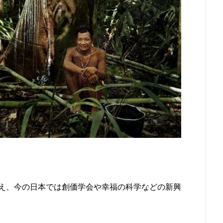
え、今の日本では創価学会や幸福の科学などの新興