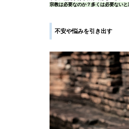
宗教は必要なのか？多くは必要ないと
不安や悩みを引き出す