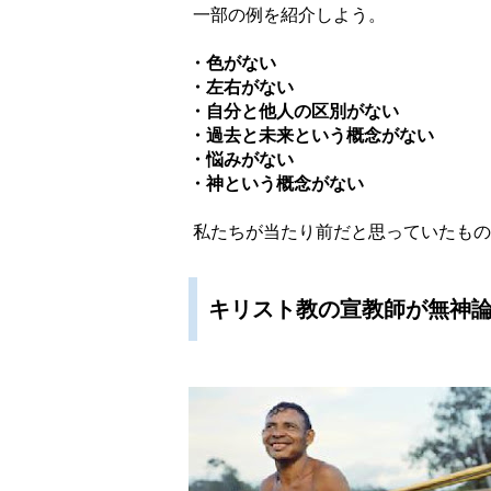
一部の例を紹介しよう。
・色がない
・左右がない
・自分と他人の区別がない
・過去と未来という概念がない
・悩みがない
・神という概念がない
私たちが当たり前だと思っていたもの
キリスト教の宣教師が無神