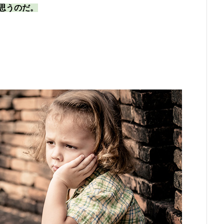
思うのだ。