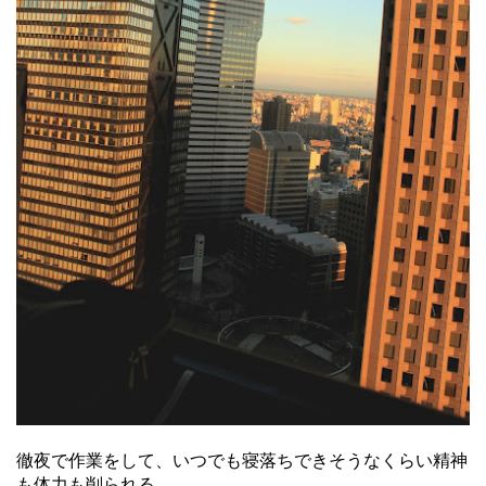
徹夜で作業をして、いつでも寝落ちできそうなくらい精神
も体力も削られる。