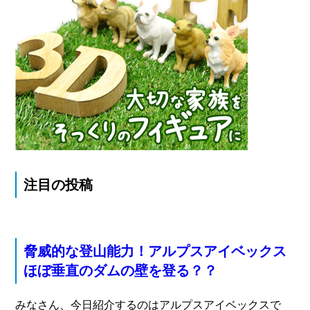
注目の投稿
脅威的な登山能力！アルプスアイベックス
ほぼ垂直のダムの壁を登る？？
みなさん、今日紹介するのはアルプスアイベックスで