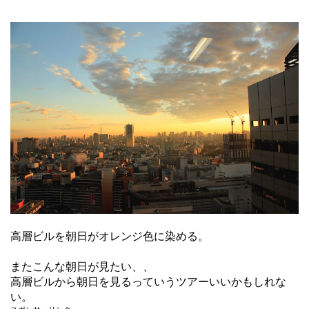
高層ビルを朝日がオレンジ色に染める。
またこんな朝日が見たい、、
高層ビルから朝日を見るっていうツアーいいかもしれな
い。