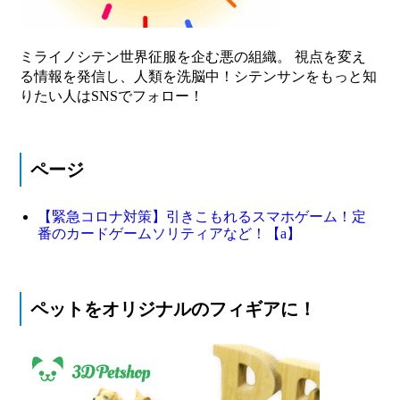
ミライノシテン世界征服を企む悪の組織。 視点を変え
る情報を発信し、人類を洗脳中！シテンサンをもっと知
りたい人はSNSでフォロー！
ページ
【緊急コロナ対策】引きこもれるスマホゲーム！定
番のカードゲームソリティアなど！【a】
ペットをオリジナルのフィギアに！