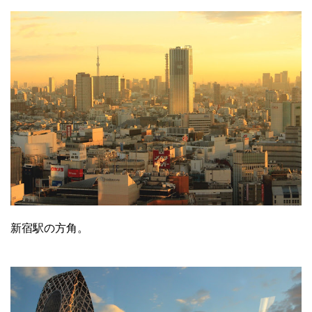
新宿駅の方角。