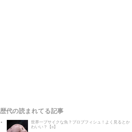
歴代の読まれてる記事
世界一ブサイクな魚？ブロブフィシュ！よく見るとか
わいい？【n】