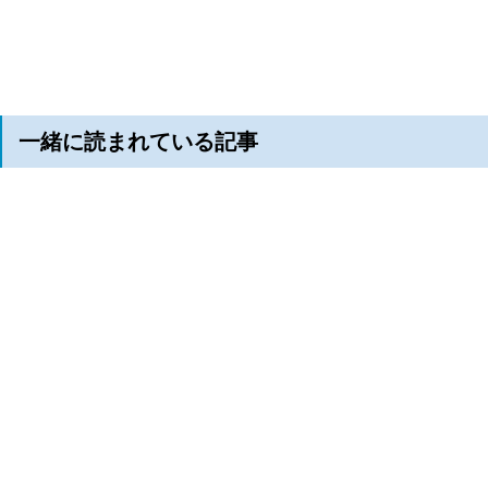
一緒に読まれている記事