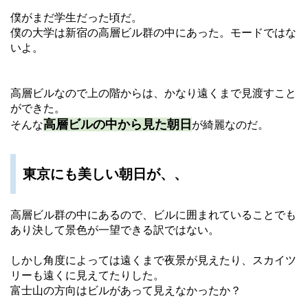
僕がまだ学生だった頃だ。
僕の大学は新宿の高層ビル群の中にあった。モードではな
いよ。
高層ビルなので上の階からは、かなり遠くまで見渡すこと
ができた。
高層ビルの中から見た朝日
そんな
が綺麗なのだ。
東京にも美しい朝日が、、
高層ビル群の中にあるので、ビルに囲まれていることでも
あり決して景色が一望できる訳ではない。
しかし角度によっては遠くまで夜景が見えたり、スカイツ
リーも遠くに見えてたりした。
富士山の方向はビルがあって見えなかったか？