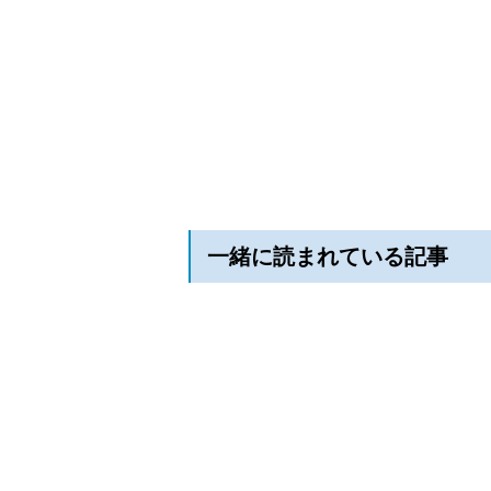
一緒に読まれている記事