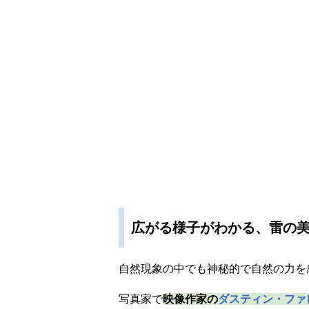
広がる様子がわかる、雷の
自然現象の中でも神秘的で自然の力を
写真家で
映像作家の
ダスティン・ファ