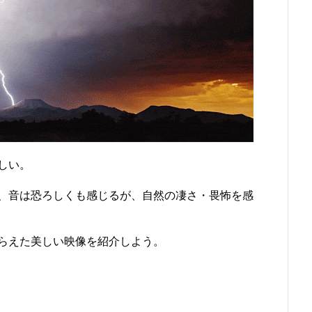
しい。
、音は恐ろしくも感じるが、自然の凄さ・畏怖を感
らえた美しい映像を紹介しよう。