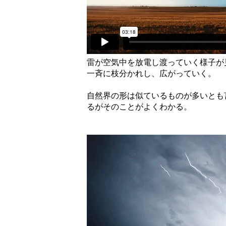
雷が空気中を放電し渡っていく様子が
一斉に枝分かれし、広がっていく。
自然界の形は似ているものが多いとも
るがそのことがよくわかる。