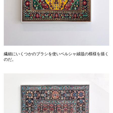
繊細にいくつかのブラシを使いペルシャ絨毯の模様を描く
のだ。