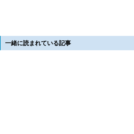
一緒に読まれている記事