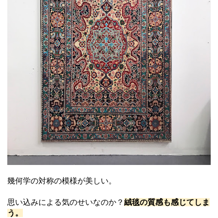
幾何学の対称の模様が美しい。
思い込みによる気のせいなのか？
絨毯の質感も感じてしま
う。