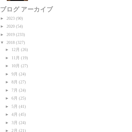
ブログ アーカイブ
►
2023
(90)
►
2020
(54)
►
2019
(233)
▼
2018
(327)
►
12月
(26)
►
11月
(19)
►
10月
(27)
►
9月
(24)
►
8月
(27)
►
7月
(24)
►
6月
(25)
►
5月
(41)
►
4月
(45)
►
3月
(24)
►
2月
(21)