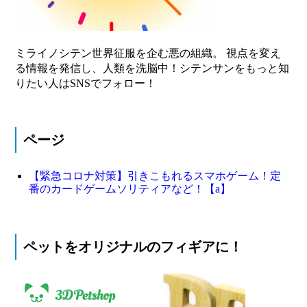
ミライノシテン世界征服を企む悪の組織。 視点を変え
る情報を発信し、人類を洗脳中！シテンサンをもっと知
りたい人はSNSでフォロー！
ページ
【緊急コロナ対策】引きこもれるスマホゲーム！定
番のカードゲームソリティアなど！【a】
ペットをオリジナルのフィギアに！