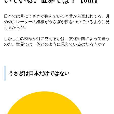
いている。世界では？【oth】
日本では月にうさぎが住んでいると昔から言われてる。月
ののクレーターの模様がうさぎが餅をついているように見
えるからだ。
しかし月の模様が何に見えるかは、文化や国によって違う
のだ。世界では一体どのように見えているのだろうか？
うさぎは日本だけではない