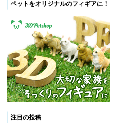
ペットをオリジナルのフィギアに！
注目の投稿