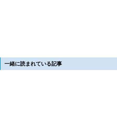
一緒に読まれている記事