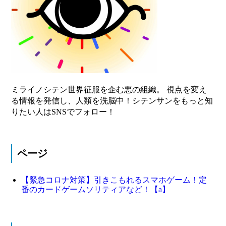
ミライノシテン世界征服を企む悪の組織。 視点を変え
る情報を発信し、人類を洗脳中！シテンサンをもっと知
りたい人はSNSでフォロー！
ページ
【緊急コロナ対策】引きこもれるスマホゲーム！定
番のカードゲームソリティアなど！【a】