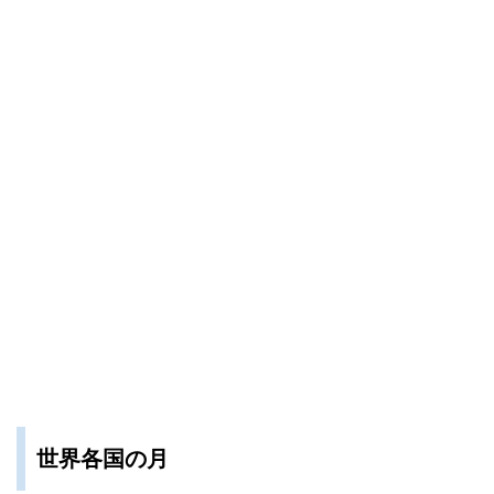
世界各国の月