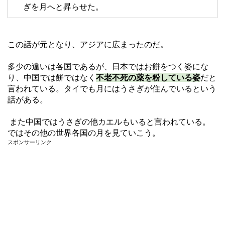
ぎを月へと昇らせた。
この話が元となり、アジアに広まったのだ。
多少の違いは各国であるが、日本ではお餅をつく姿にな
り、中国では餅ではなく
不老不死の薬を粉している姿
だと
言われている。タイでも月にはうさぎが住んでいるという
話がある。
また中国ではうさぎの他カエルもいると言われている。
ではその他の世界各国の月を見ていこう。
スポンサーリンク