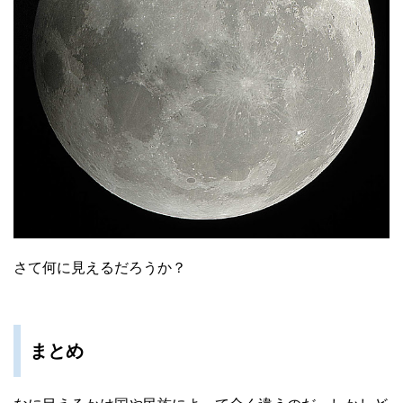
さて何に見えるだろうか？
まとめ