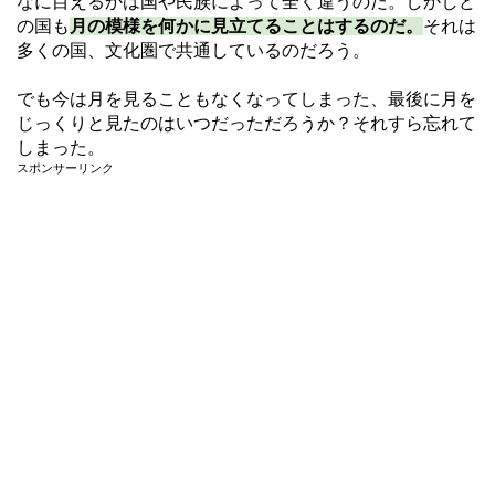
なに目えるかは国や民族によって全く違うのだ。しかしど
の国も
月の模様を何かに見立てることはするのだ。
それは
多くの国、文化圏で共通しているのだろう。
でも今は月を見ることもなくなってしまった、最後に月を
じっくりと見たのはいつだっただろうか？それすら忘れて
しまった。
スポンサーリンク