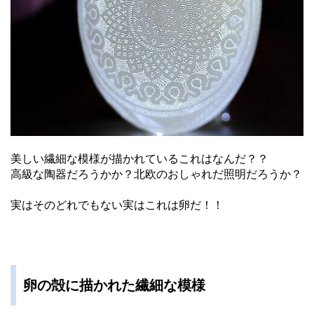
美しい繊細な模様が描かれているこれはなんだ？？
高級な陶器だろうかか？北欧のおしゃれだ照明だろうか？
実はそのどれでもない実はこれは卵だ！！
卵の殻に描かれた繊細な模様