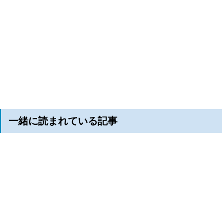
一緒に読まれている記事