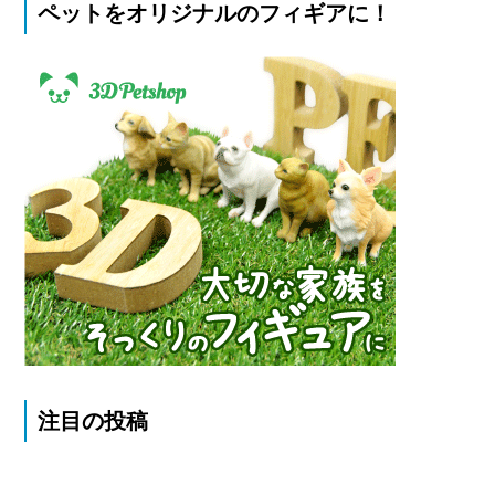
ペットをオリジナルのフィギアに！
注目の投稿