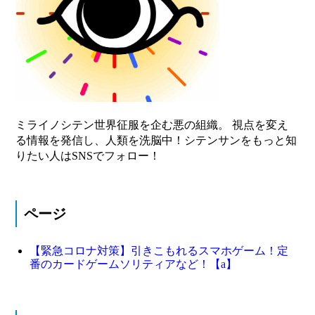
ミライノシテン世界征服を企む悪の組織。 視点を変え
る情報を発信し、人類を洗脳中！シテンサンをもっと知
りたい人はSNSでフォロー！
ページ
【緊急コロナ対策】引きこもれるスマホゲーム！定
番のカードゲームソリティアなど！【a】