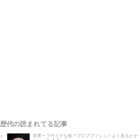
歴代の読まれてる記事
世界一ブサイクな魚？ブロブフィシュ！よく見るとか