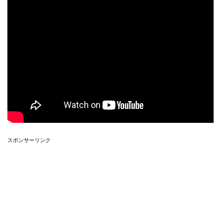
スポンサーリンク