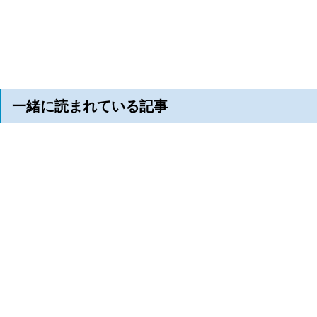
一緒に読まれている記事