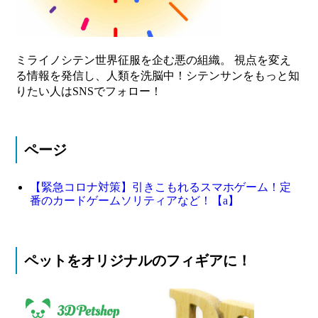
ミライノシテン世界征服を企む悪の組織。 視点を変え
る情報を発信し、人類を洗脳中！シテンサンをもっと知
りたい人はSNSでフォロー！
ページ
【緊急コロナ対策】引きこもれるスマホゲーム！定
番のカードゲームソリティアなど！【a】
ペットをオリジナルのフィギアに！