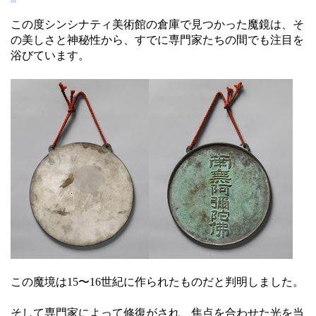
この度シンシナティ美術館の倉庫で見つかった魔鏡は、そ
の美しさと神秘性から、すでに専門家たちの間でも注目を
浴びています。
この魔境は15〜16世紀に作られたものだと判明しました。
そして専門家によって修復がされ、焦点を合わせた光を当