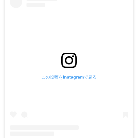
この投稿をInstagramで見る