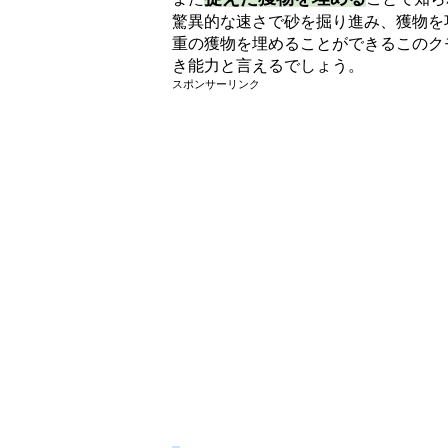
驚異的な速さで砂を掘り進み、獲物を
重の獲物を埋めることができるこのク
き能力と言えるでしょう。
スポンサーリンク