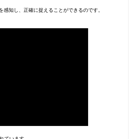
を感知し、正確に捉えることができるのです。
れています。