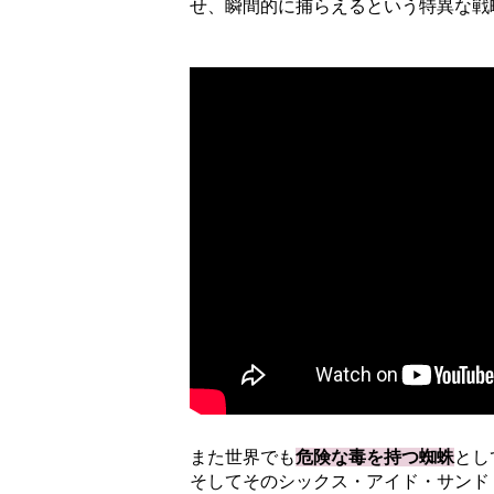
せ、瞬間的に捕らえるという特異な戦
また世界でも
危険な毒を持つ蜘蛛
とし
そしてそのシックス・アイド・サンド