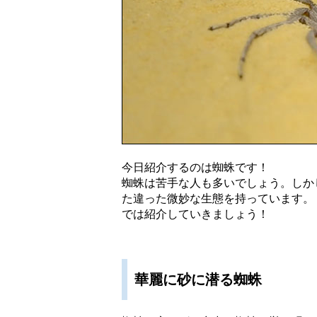
今日紹介するのは蜘蛛です！
蜘蛛は苦手な人も多いでしょう。しか
た違った微妙な生態を持っています。
では紹介していきましょう！
華麗に砂に潜る蜘蛛