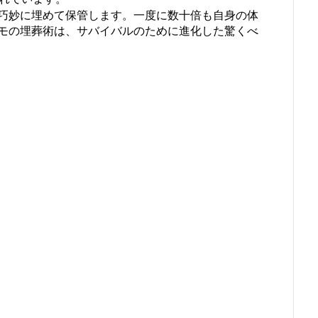
巧妙に埋めて保管します。一度に数十倍も自身の体
モの埋葬術は、サバイバルのために進化した驚くべ